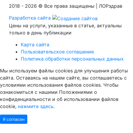
2018 - 2026 © Все права защищены | ЛОРздрав
Разработка сайта
Цены на услуги, указанные в статье, актуальны
только в день публикации
Карта сайта
Пользовательское соглашение
Политика обработки персональных данных
Мы используем файлы cookies для улучшения работы
сайта. Оставаясь на нашем сайте, вы соглашаетесь с
условиями использования файлов cookies. Чтобы
ознакомиться с нашими Положениями о
конфиденциальности и об использовании файлов
cookie,
нажмите здесь
.
Я согласен