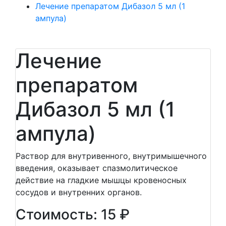
Лечение препаратом Дибазол 5 мл (1
ампула)
Лечение
препаратом
Дибазол 5 мл (1
ампула)
Раствор для внутривенного, внутримышечного
введения, оказывает спазмолитическое
действие на гладкие мышцы кровеносных
сосудов и внутренних органов.
Стоимость: 15 ₽