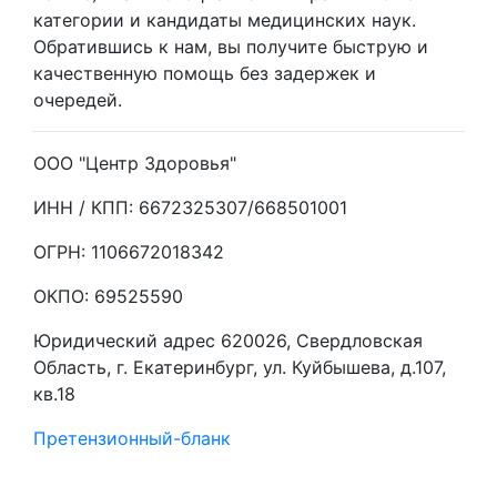
категории и кандидаты медицинских наук.
Обратившись к нам, вы получите быструю и
качественную помощь без задержек и
очередей.
ООО "Центр Здоровья"
ИНН / КПП: 6672325307/668501001
ОГРН: 1106672018342
ОКПО: 69525590
Юридический адрес 620026, Свердловская
Область, г. Екатеринбург, ул. Куйбышева, д.107,
кв.18
Претензионный-бланк