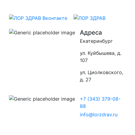
Адреса
Екатеринбург
ул. Куйбышева, д.
107
ул. Циолковского,
д. 27
+7 (343) 379-08-
88
info@lorzdrav.ru