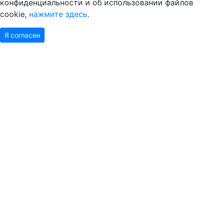
конфиденциальности и об использовании файлов
cookie,
нажмите здесь
.
Я согласен