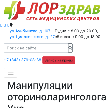
ул. Куйбышева, д. 107
Будни с 8.00 до 20.00,
ул. Циолковского, д. 27
сб и вск с 9.00 до 18.00
+7 (343) 379-08-88
Запись на прием
Манипуляции
оториноларинголога