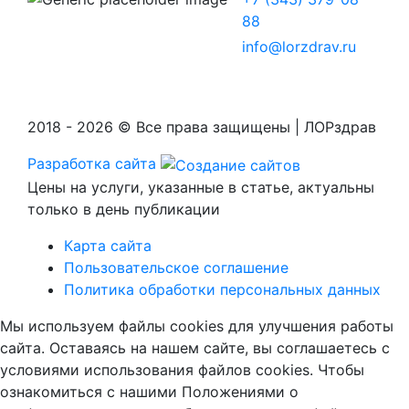
88
info@lorzdrav.ru
2018 - 2026 © Все права защищены | ЛОРздрав
Разработка сайта
Цены на услуги, указанные в статье, актуальны
только в день публикации
Карта сайта
Пользовательское соглашение
Политика обработки персональных данных
Мы используем файлы cookies для улучшения работы
сайта. Оставаясь на нашем сайте, вы соглашаетесь с
условиями использования файлов cookies. Чтобы
ознакомиться с нашими Положениями о