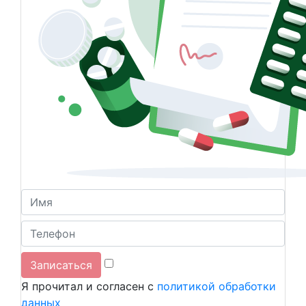
Я прочитал и согласен с
политикой обработки
данных