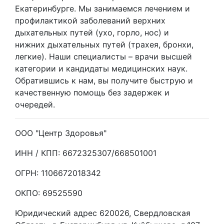
Екатеринбурге. Мы занимаемся лечением и
профилактикой заболеваний верхних
дыхательных путей (ухо, горло, нос) и
нижних дыхательных путей (трахея, бронхи,
легкие). Наши специалисты – врачи высшей
категории и кандидаты медицинских наук.
Обратившись к нам, вы получите быструю и
качественную помощь без задержек и
очередей.
ООО "Центр Здоровья"
ИНН / КПП: 6672325307/668501001
ОГРН: 1106672018342
ОКПО: 69525590
Юридический адрес 620026, Свердловская