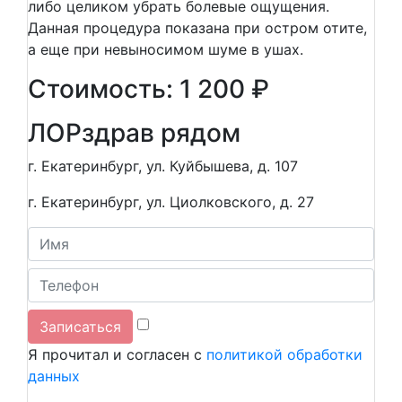
либо целиком убрать болевые ощущения.
Данная процедура показана при остром отите,
а еще при невыносимом шуме в ушах.
Стоимость: 1 200 ₽
ЛОР
здрав рядом
г. Екатеринбург, ул. Куйбышева, д. 107
г. Екатеринбург, ул. Циолковского, д. 27
Я прочитал и согласен с
политикой обработки
данных