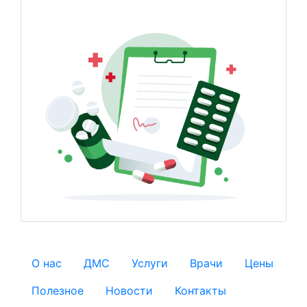
О нас
ДМС
Услуги
Врачи
Цены
Полезное
Новости
Контакты