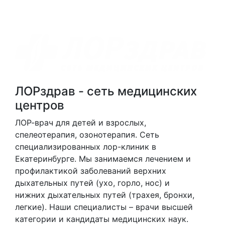
ЛОРздрав - сеть медицинских
центров
ЛОР-врач для детей и взрослых,
спелеотерапия, озонотерапия. Cеть
специализированных лор-клиник в
Екатеринбурге. Мы занимаемся лечением и
профилактикой заболеваний верхних
дыхательных путей (ухо, горло, нос) и
нижних дыхательных путей (трахея, бронхи,
легкие). Наши специалисты – врачи высшей
категории и кандидаты медицинских наук.