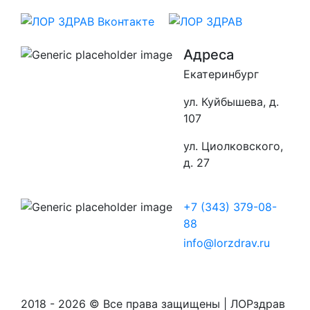
Адреса
Екатеринбург
ул. Куйбышева, д.
107
ул. Циолковского,
д. 27
+7 (343) 379-08-
88
info@lorzdrav.ru
2018 - 2026 © Все права защищены | ЛОРздрав