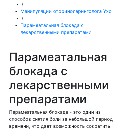
/
Манипуляции оториноларинголога Ухо
/
Парамеатальная блокада с
лекарственными препаратами
Парамеатальная
блокада с
лекарственными
препаратами
Парамеатальная блокада - это один из
способов снятия боли за небольшой период
времени, что дает возможность сократить