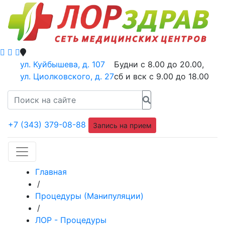
ул. Куйбышева, д. 107
Будни с 8.00 до 20.00,
ул. Циолковского, д. 27
сб и вск с 9.00 до 18.00
+7 (343) 379-08-88
Запись на прием
Главная
/
Процедуры (Манипуляции)
/
ЛОР - Процедуры