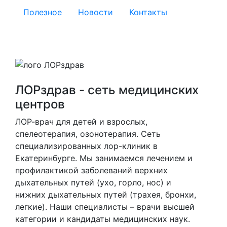
Полезное
Новости
Контакты
ЛОРздрав - сеть медицинских
центров
ЛОР-врач для детей и взрослых,
спелеотерапия, озонотерапия. Cеть
специализированных лор-клиник в
Екатеринбурге. Мы занимаемся лечением и
профилактикой заболеваний верхних
дыхательных путей (ухо, горло, нос) и
нижних дыхательных путей (трахея, бронхи,
легкие). Наши специалисты – врачи высшей
категории и кандидаты медицинских наук.