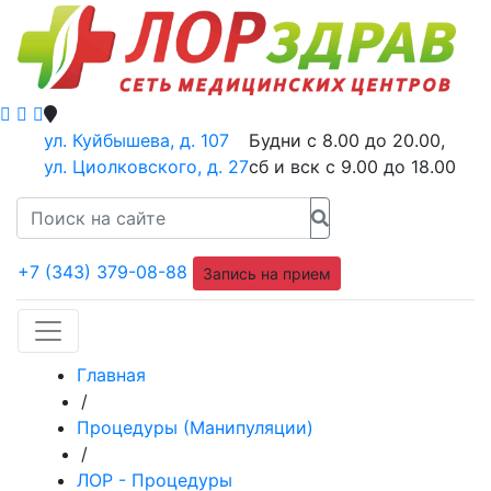
ул. Куйбышева, д. 107
Будни с 8.00 до 20.00,
ул. Циолковского, д. 27
сб и вск с 9.00 до 18.00
+7 (343) 379-08-88
Запись на прием
Главная
/
Процедуры (Манипуляции)
/
ЛОР - Процедуры