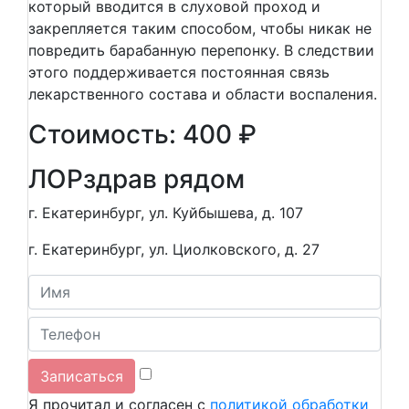
который вводится в слуховой проход и
закрепляется таким способом, чтобы никак не
повредить барабанную перепонку. В следствии
этого поддерживается постоянная связь
лекарственного состава и области воспаления.
Стоимость: 400 ₽
ЛОР
здрав рядом
г. Екатеринбург, ул. Куйбышева, д. 107
г. Екатеринбург, ул. Циолковского, д. 27
Я прочитал и согласен с
политикой обработки