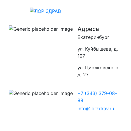
Адреса
Екатеринбург
ул. Куйбышева, д.
107
ул. Циолковского,
д. 27
+7 (343) 379-08-
88
info@lorzdrav.ru