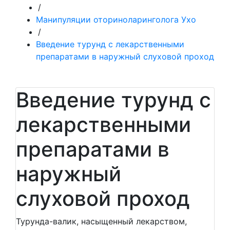
/
Манипуляции оториноларинголога Ухо
/
Введение турунд с лекарственными
препаратами в наружный слуховой проход
Введение турунд с
лекарственными
препаратами в
наружный
слуховой проход
Турунда-валик, насыщенный лекарством,