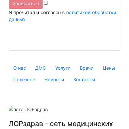
Я прочитал и согласен с
политикой обработки
данных
О нас
ДМС
Услуги
Врачи
Цены
Полезное
Новости
Контакты
ЛОРздрав - сеть медицинских