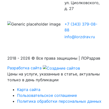
ул. Циолковского,
д. 27
+7 (343) 379-08-
88
info@lorzdrav.ru
2018 - 2026 © Все права защищены | ЛОРздрав
Разработка сайта
Цены на услуги, указанные в статье, актуальны
только в день публикации
Карта сайта
Пользовательское соглашение
Политика обработки персональных данных