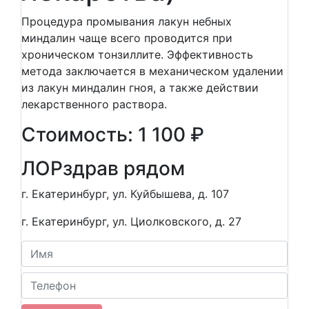
Процедура промывания лакун небных
миндалин чаще всего проводится при
хроническом тонзиллите. Эффективность
метода заключается в механическом удалении
из лакун миндалин гноя, а также действии
лекарственного раствора.
Стоимость: 1 100 ₽
ЛОР
здрав рядом
г. Екатеринбург, ул. Куйбышева, д. 107
г. Екатеринбург, ул. Циолковского, д. 27