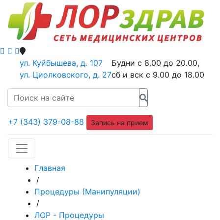
ул. Куйбышева, д. 107
Будни с 8.00 до 20.00,
ул. Циолковского, д. 27
сб и вск с 9.00 до 18.00
+7 (343) 379-08-88
Запись на прием
Главная
/
Процедуры (Манипуляции)
/
ЛОР - Процедуры