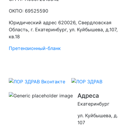
ОКПО: 69525590
Юридический адрес 620026, Свердловская
Область, г. Екатеринбург, ул. Куйбышева, д.107,
кв.18
Претензионный-бланк
Адреса
Екатеринбург
ул. Куйбышева, д.
107