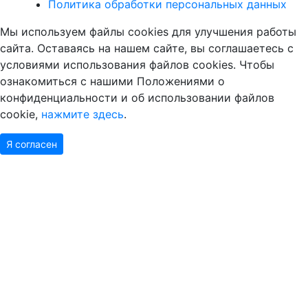
Политика обработки персональных данных
Мы используем файлы cookies для улучшения работы
сайта. Оставаясь на нашем сайте, вы соглашаетесь с
условиями использования файлов cookies. Чтобы
ознакомиться с нашими Положениями о
конфиденциальности и об использовании файлов
cookie,
нажмите здесь
.
Я согласен