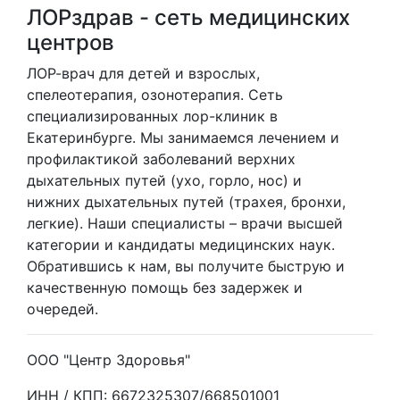
ЛОРздрав - сеть медицинских
центров
ЛОР-врач для детей и взрослых,
спелеотерапия, озонотерапия. Cеть
специализированных лор-клиник в
Екатеринбурге. Мы занимаемся лечением и
профилактикой заболеваний верхних
дыхательных путей (ухо, горло, нос) и
нижних дыхательных путей (трахея, бронхи,
легкие). Наши специалисты – врачи высшей
категории и кандидаты медицинских наук.
Обратившись к нам, вы получите быструю и
качественную помощь без задержек и
очередей.
ООО "Центр Здоровья"
ИНН / КПП: 6672325307/668501001