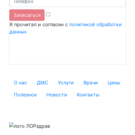
Я прочитал и согласен с
политикой обработки
данных
О нас
ДМС
Услуги
Врачи
Цены
Полезное
Новости
Контакты