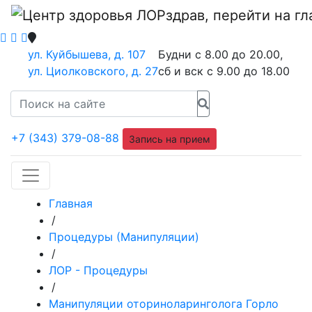
ул. Куйбышева, д. 107
Будни с 8.00 до 20.00,
ул. Циолковского, д. 27
сб и вск с 9.00 до 18.00
+7 (343) 379-08-88
Запись на прием
Главная
/
Процедуры (Манипуляции)
/
ЛОР - Процедуры
/
Манипуляции оториноларинголога Горло