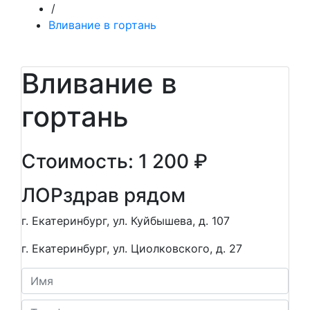
/
Вливание в гортань
Вливание в
гортань
Стоимость: 1 200 ₽
ЛОР
здрав рядом
г. Екатеринбург, ул. Куйбышева, д. 107
г. Екатеринбург, ул. Циолковского, д. 27