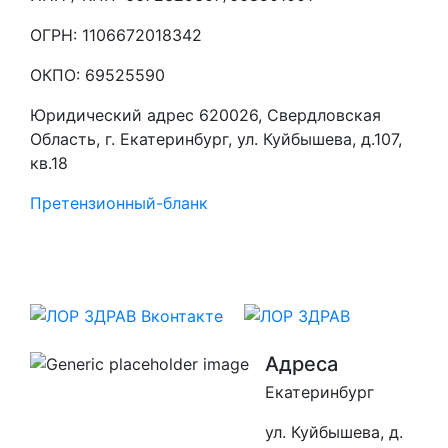
ОГРН: 1106672018342
ОКПО: 69525590
Юридический адрес 620026, Свердловская
Область, г. Екатеринбург, ул. Куйбышева, д.107,
кв.18
Претензионный-бланк
Адреса
Екатеринбург
ул. Куйбышева, д.