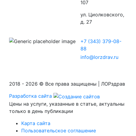
107
ул. Циолковского,
д. 27
+7 (343) 379-08-
88
info@lorzdrav.ru
2018 - 2026 © Все права защищены | ЛОРздрав
Разработка сайта
Цены на услуги, указанные в статье, актуальны
только в день публикации
Карта сайта
Пользовательское соглашение